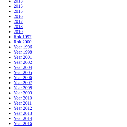
2013
2015
2015
2016
2017
2018
2019
Rok 1997
Rok 2000
Year 1996
Year 1998
Year 2001
Year 2002
Year 2004
Year 2005
Year 2006
Year 2007
Year 2008
Year 2009
Year 2010
Year 2011
Year 2012
Year 2013
Year 2014
Year 2016