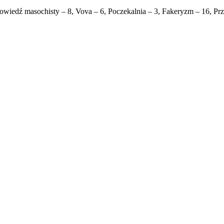
powiedź masochisty – 8, Vova – 6, Poczekalnia – 3, Fakeryzm – 16, Prz