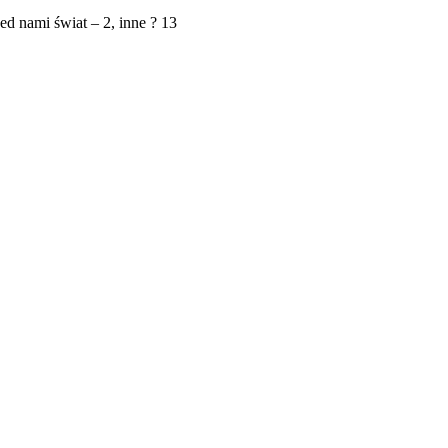
ed nami świat – 2, inne ? 13