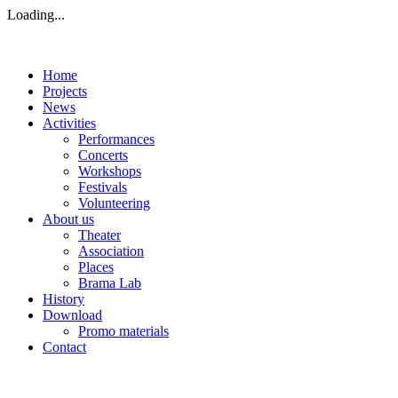
Loading...
Home
Projects
News
Activities
Performances
Concerts
Workshops
Festivals
Volunteering
About us
Theater
Association
Places
Brama Lab
History
Download
Promo materials
Contact