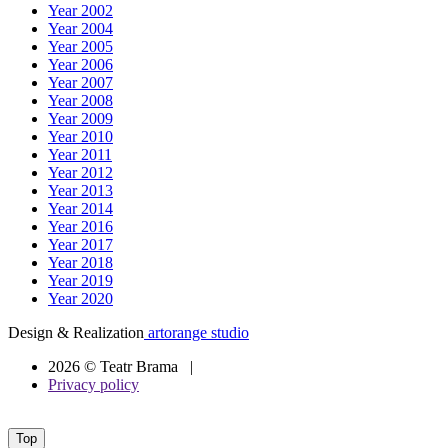
Year 2002
Year 2004
Year 2005
Year 2006
Year 2007
Year 2008
Year 2009
Year 2010
Year 2011
Year 2012
Year 2013
Year 2014
Year 2016
Year 2017
Year 2018
Year 2019
Year 2020
Design & Realization
artorange studio
2026 © Teatr Brama |
Privacy policy
Top