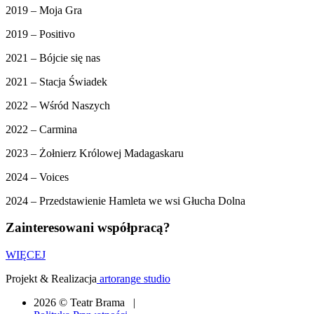
2019 – Moja Gra
2019 – Positivo
2021 – Bójcie się nas
2021 – Stacja Świadek
2022 – Wśród Naszych
2022 – Carmina
2023 – Żołnierz Królowej Madagaskaru
2024 – Voices
2024 – Przedstawienie Hamleta we wsi Głucha Dolna
Zainteresowani współpracą?
WIĘCEJ
Projekt & Realizacja
artorange studio
2026 © Teatr Brama |