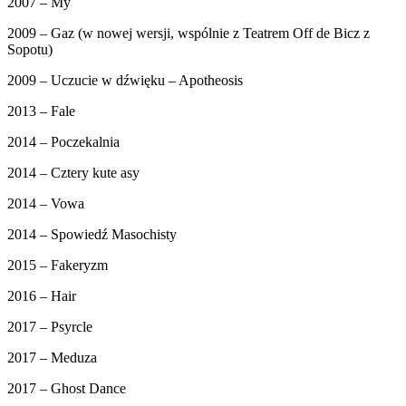
2007 – My
2009 – Gaz (w nowej wersji, wspólnie z Teatrem Off de Bicz z
Sopotu)
2009 – Uczucie w dźwięku – Apotheosis
2013 – Fale
2014 – Poczekalnia
2014 – Cztery kute asy
2014 – Vowa
2014 – Spowiedź Masochisty
2015 – Fakeryzm
2016 – Hair
2017 – Psyrcle
2017 – Meduza
2017 – Ghost Dance