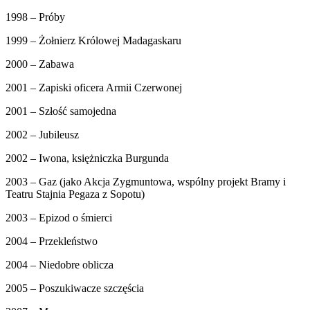
1998 – Próby
1999 – Żołnierz Królowej Madagaskaru
2000 – Zabawa
2001 – Zapiski oficera Armii Czerwonej
2001 – Szłość samojedna
2002 – Jubileusz
2002 – Iwona, księżniczka Burgunda
2003 – Gaz (jako Akcja Zygmuntowa, wspólny projekt Bramy i
Teatru Stajnia Pegaza z Sopotu)
2003 – Epizod o śmierci
2004 – Przekleństwo
2004 – Niedobre oblicza
2005 – Poszukiwacze szczęścia