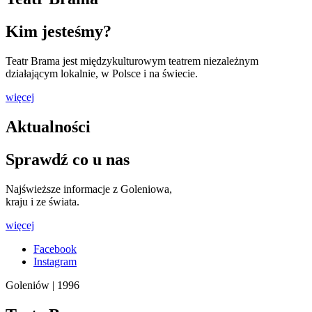
Kim jesteśmy?
Teatr Brama jest międzykulturowym teatrem niezależnym
działającym lokalnie, w Polsce i na świecie.
więcej
Aktualności
Sprawdź co u nas
Najświeższe informacje z Goleniowa,
kraju i ze świata.
więcej
Facebook
Instagram
Goleniów | 1996