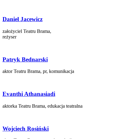
Daniel Jacewicz
założyciel Teatru Brama,
reżyser
Patryk Bednarski
aktor Teatru Brama, pr, komunikacja
Evanthi Athanasiadi
aktorka Teatru Brama, edukacja teatralna
Wojciech Rosiński