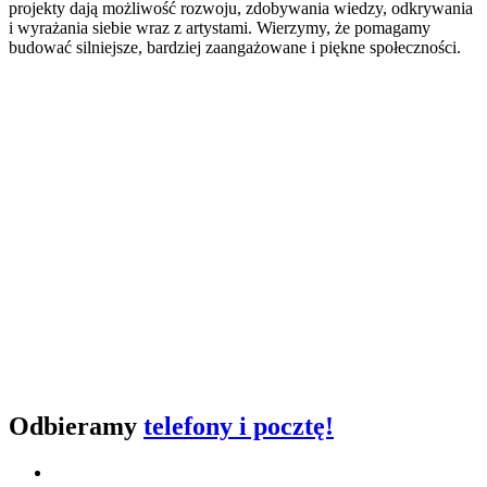
projekty dają możliwość rozwoju, zdobywania wiedzy, odkrywania
i wyrażania siebie wraz z artystami. Wierzymy, że pomagamy
budować silniejsze, bardziej zaangażowane i piękne społeczności.
Odbieramy
telefony i pocztę!