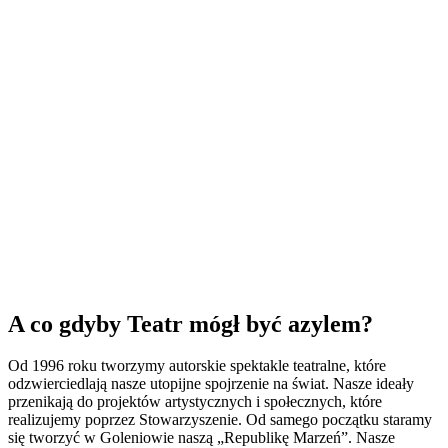
A co gdyby Teatr mógł być azylem?
Od 1996 roku tworzymy autorskie spektakle teatralne, które
odzwierciedlają nasze utopijne spojrzenie na świat. Nasze ideały
przenikają do projektów artystycznych i społecznych, które
realizujemy poprzez Stowarzyszenie. Od samego początku staramy
się tworzyć w Goleniowie naszą „Republikę Marzeń”. Nasze