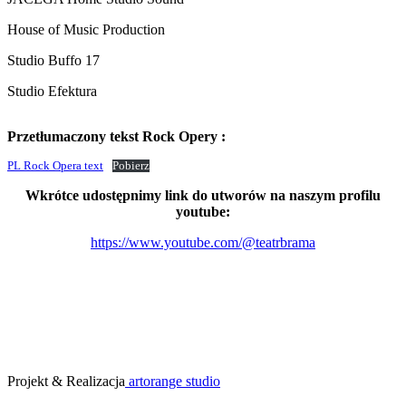
House of Music Production
Studio Buffo 17
Studio Efektura
Przetłumaczony tekst Rock Opery :
PL Rock Opera text
Pobierz
Wkrótce udostępnimy link do utworów na naszym profilu
youtube:
https://www.youtube.com/@teatrbrama
Projekt & Realizacja
artorange studio