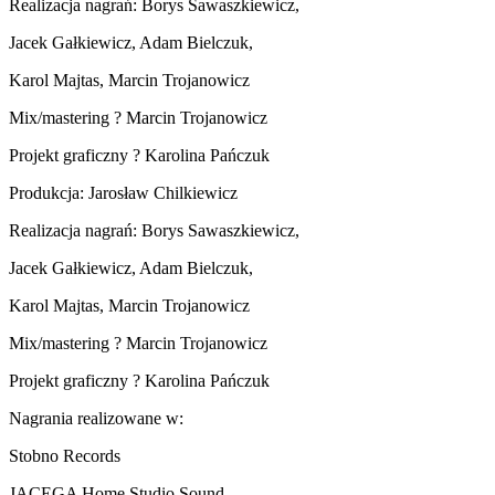
Realizacja nagrań: Borys Sawaszkiewicz,
Jacek Gałkiewicz, Adam Bielczuk,
Karol Majtas, Marcin Trojanowicz
Mix/mastering ? Marcin Trojanowicz
Projekt graficzny ? Karolina Pańczuk
Produkcja: Jarosław Chilkiewicz
Realizacja nagrań: Borys Sawaszkiewicz,
Jacek Gałkiewicz, Adam Bielczuk,
Karol Majtas, Marcin Trojanowicz
Mix/mastering ? Marcin Trojanowicz
Projekt graficzny ? Karolina Pańczuk
Nagrania realizowane w:
Stobno Records
JACEGA Home Studio Sound