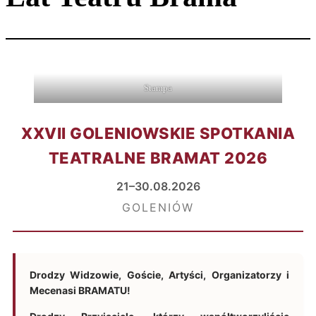
Stampa
XXVII GOLENIOWSKIE SPOTKANIA
TEATRALNE BRAMAT 2026
21–30.08.2026
GOLENIÓW
Drodzy Widzowie, Goście, Artyści, Organizatorzy i
Mecenasi BRAMATU!