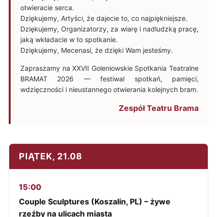
otwieracie serca.
Dziękujemy, Artyści, że dajecie to, co najpiękniejsze.
Dziękujemy, Organizatorzy, za wiarę i nadludzką pracę,
jaką wkładacie w to spotkanie.
Dziękujemy, Mecenasi, że dzięki Wam jesteśmy.
Zapraszamy na XXVII Goleniowskie Spotkania Teatralne
BRAMAT 2026 — festiwal spotkań, pamięci,
wdzięczności i nieustannego otwierania kolejnych bram.
Zespół Teatru Brama
PIĄTEK, 21.08
15:00
Couple Sculptures (Koszalin, PL) – żywe
rzeźby na ulicach miasta